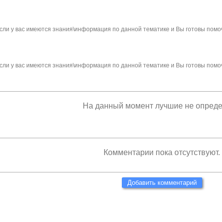
сли у вас имеются знания\информация по данной тематике и Вы готовы помо
сли у вас имеются знания\информация по данной тематике и Вы готовы помо
На данный момент лучшие не опред
Комментарии пока отсутствуют.
Добавить комментарий