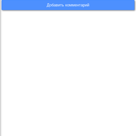
Добавить комментарий