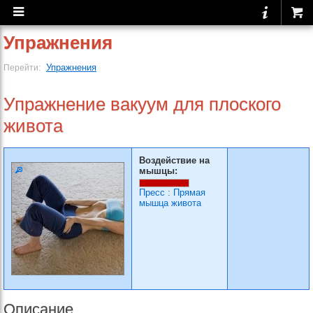
Упражнения
Упражнения
Перейти:
Упражнение вакуум для плоского
живота
Воздействие на
мышцы:
Пресс
:
Прямая
мышца живота
Описание