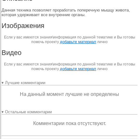
Данная техника позволяет проработать поперечную мышцу живота,
которая удерживает все внутренние органы.
Изображения
Если у вас имеются знания\информация по данной тематике и Вы готовы
добавьте материал
помочь проекту
лично
Видео
Если у вас имеются знания\информация по данной тематике и Вы готовы
добавьте материал
помочь проекту
лично
▾ Лучшие комментарии
На данный момент лучшие не определены
▾ Остальные комментарии
Комментарии пока отсутствуют.