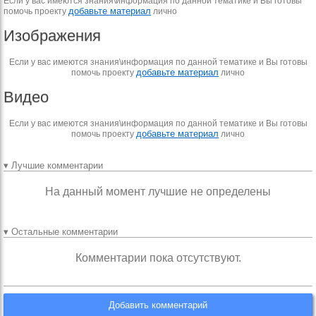
Если у вас имеются знания\информация по данной тематике и Вы готовы
добавьте материал
помочь проекту
лично
Изображения
Если у вас имеются знания\информация по данной тематике и Вы готовы
добавьте материал
помочь проекту
лично
Видео
Если у вас имеются знания\информация по данной тематике и Вы готовы
добавьте материал
помочь проекту
лично
▾ Лучшие комментарии
На данный момент лучшие не определены
▾ Остальные комментарии
Комментарии пока отсутствуют.
Добавить комментарий