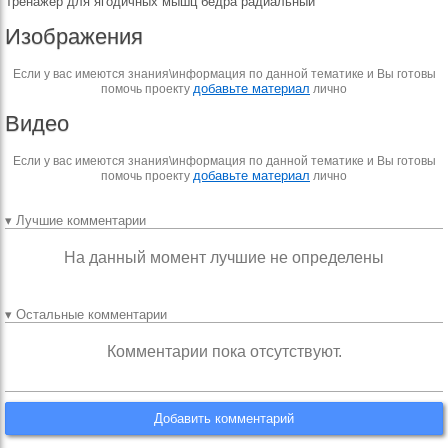
Тренажер для ягодичных мышц бедра радиальный
Изображения
Если у вас имеются знания\информация по данной тематике и Вы готовы
добавьте материал
помочь проекту
лично
Видео
Если у вас имеются знания\информация по данной тематике и Вы готовы
добавьте материал
помочь проекту
лично
▾ Лучшие комментарии
На данный момент лучшие не определены
▾ Остальные комментарии
Комментарии пока отсутствуют.
Добавить комментарий