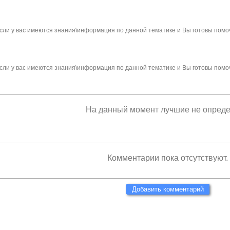
сли у вас имеются знания\информация по данной тематике и Вы готовы помо
сли у вас имеются знания\информация по данной тематике и Вы готовы помо
На данный момент лучшие не опред
Комментарии пока отсутствуют.
Добавить комментарий