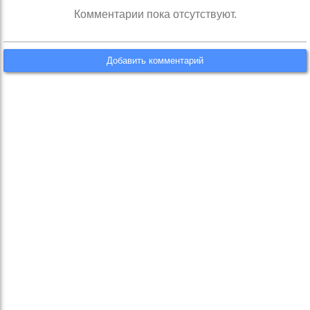
Комментарии пока отсутствуют.
Добавить комментарий