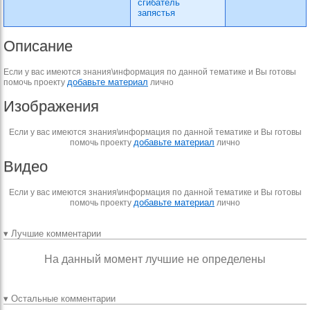
сгибатель
запястья
Описание
Если у вас имеются знания\информация по данной тематике и Вы готовы
добавьте материал
помочь проекту
лично
Изображения
Если у вас имеются знания\информация по данной тематике и Вы готовы
добавьте материал
помочь проекту
лично
Видео
Если у вас имеются знания\информация по данной тематике и Вы готовы
добавьте материал
помочь проекту
лично
▾ Лучшие комментарии
На данный момент лучшие не определены
▾ Остальные комментарии