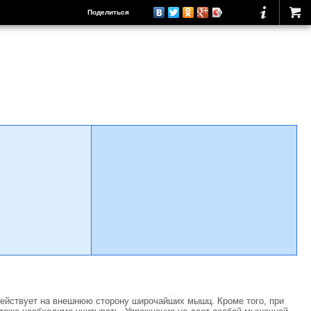
Поделиться
действует на внешнюю сторону широчайших мышц. Кроме того, при