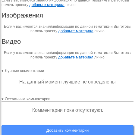
Если у вас имеются знания\информация по данной тематике и Вы готовы
добавьте материал
помочь проекту
лично
Изображения
Если у вас имеются знания\информация по данной тематике и Вы готовы
добавьте материал
помочь проекту
лично
Видео
Если у вас имеются знания\информация по данной тематике и Вы готовы
добавьте материал
помочь проекту
лично
▾ Лучшие комментарии
На данный момент лучшие не определены
▾ Остальные комментарии
Комментарии пока отсутствуют.
Добавить комментарий