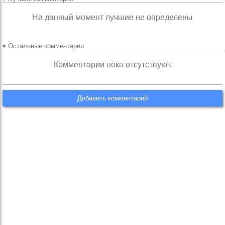
На данный момент лучшие не определены
▾ Остальные комментарии
Комментарии пока отсутствуют.
Добавить комментарий