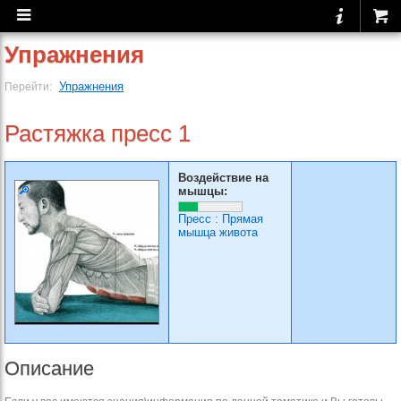
Упражнения
Упражнения
Перейти:
Растяжка пресс 1
Воздействие на
мышцы:
Пресс
:
Прямая
мышца живота
Описание