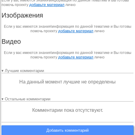
Если у вас имеются знания\информация по данной тематике и Вы готовы
добавьте материал
помочь проекту
лично
Изображения
Если у вас имеются знания\информация по данной тематике и Вы готовы
добавьте материал
помочь проекту
лично
Видео
Если у вас имеются знания\информация по данной тематике и Вы готовы
добавьте материал
помочь проекту
лично
▾ Лучшие комментарии
На данный момент лучшие не определены
▾ Остальные комментарии
Комментарии пока отсутствуют.
Добавить комментарий