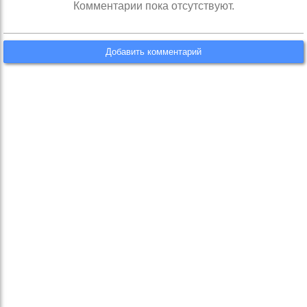
Комментарии пока отсутствуют.
Добавить комментарий