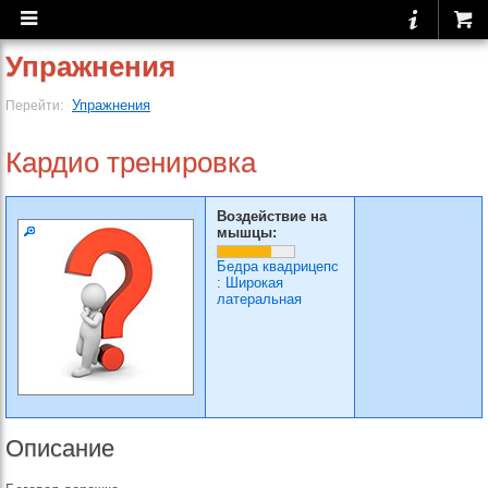
Упражнения
Упражнения
Перейти:
Кардио тренировка
Воздействие на
мышцы:
Бедра квадрицепс
:
Широкая
латеральная
Описание