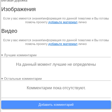
Беговая дорожка
Изображения
Если у вас имеются знания\информация по данной тематике и Вы готовы
добавьте материал
помочь проекту
лично
Видео
Если у вас имеются знания\информация по данной тематике и Вы готовы
добавьте материал
помочь проекту
лично
▾ Лучшие комментарии
На данный момент лучшие не определены
▾ Остальные комментарии
Комментарии пока отсутствуют.
Добавить комментарий