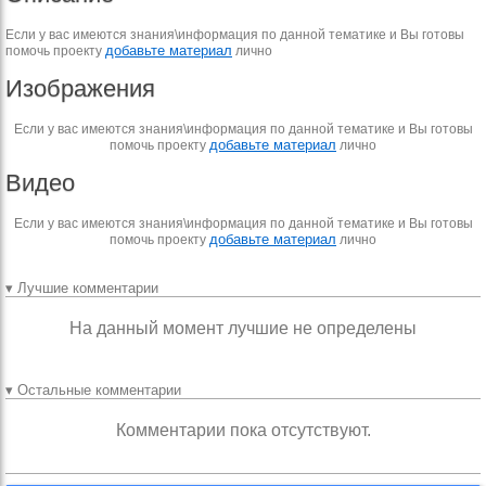
Если у вас имеются знания\информация по данной тематике и Вы готовы
добавьте материал
помочь проекту
лично
Изображения
Если у вас имеются знания\информация по данной тематике и Вы готовы
добавьте материал
помочь проекту
лично
Видео
Если у вас имеются знания\информация по данной тематике и Вы готовы
добавьте материал
помочь проекту
лично
▾ Лучшие комментарии
На данный момент лучшие не определены
▾ Остальные комментарии
Комментарии пока отсутствуют.