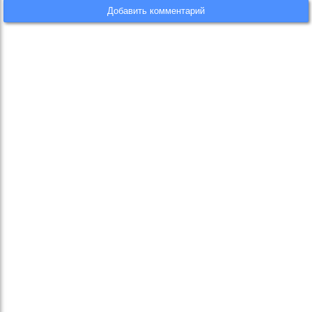
Добавить комментарий