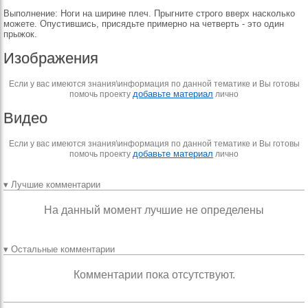
Выполнение: Ноги на ширине плеч. Прыгните строго вверх насколько
можете. Опустившись, присядьте примерно на четверть - это один
прыжок.
Изображения
Если у вас имеются знания\информация по данной тематике и Вы готовы
добавьте материал
помочь проекту
лично
Видео
Если у вас имеются знания\информация по данной тематике и Вы готовы
добавьте материал
помочь проекту
лично
▾ Лучшие комментарии
На данный момент лучшие не определены
▾ Остальные комментарии
Комментарии пока отсутствуют.