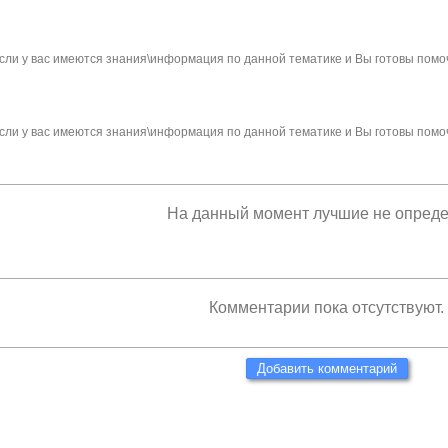
сли у вас имеются знания\информация по данной тематике и Вы готовы помо
сли у вас имеются знания\информация по данной тематике и Вы готовы помо
На данный момент лучшие не опред
Комментарии пока отсутствуют.
Добавить комментарий