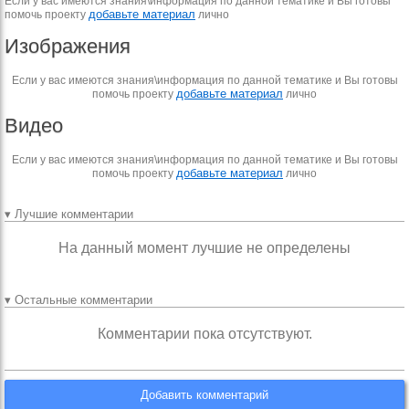
Если у вас имеются знания\информация по данной тематике и Вы готовы
добавьте материал
помочь проекту
лично
Изображения
Если у вас имеются знания\информация по данной тематике и Вы готовы
добавьте материал
помочь проекту
лично
Видео
Если у вас имеются знания\информация по данной тематике и Вы готовы
добавьте материал
помочь проекту
лично
▾ Лучшие комментарии
На данный момент лучшие не определены
▾ Остальные комментарии
Комментарии пока отсутствуют.
Добавить комментарий