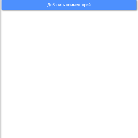
Добавить комментарий