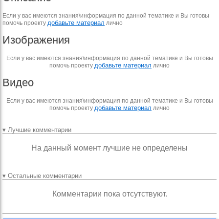
Если у вас имеются знания\информация по данной тематике и Вы готовы
добавьте материал
помочь проекту
лично
Изображения
Если у вас имеются знания\информация по данной тематике и Вы готовы
добавьте материал
помочь проекту
лично
Видео
Если у вас имеются знания\информация по данной тематике и Вы готовы
добавьте материал
помочь проекту
лично
▾ Лучшие комментарии
На данный момент лучшие не определены
▾ Остальные комментарии
Комментарии пока отсутствуют.