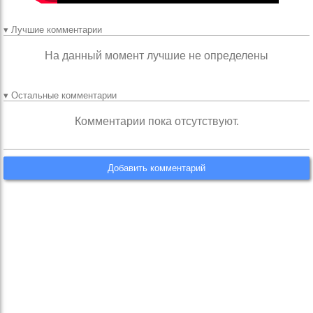
▾ Лучшие комментарии
На данный момент лучшие не определены
▾ Остальные комментарии
Комментарии пока отсутствуют.
Добавить комментарий