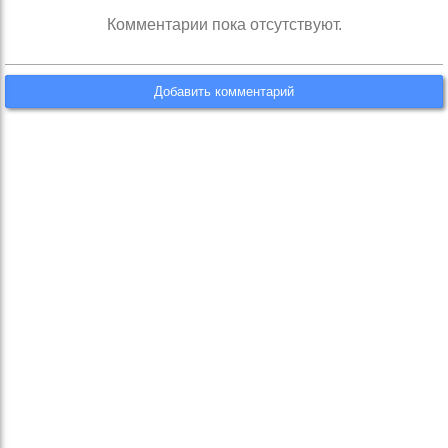
Комментарии пока отсутствуют.
Добавить комментарий