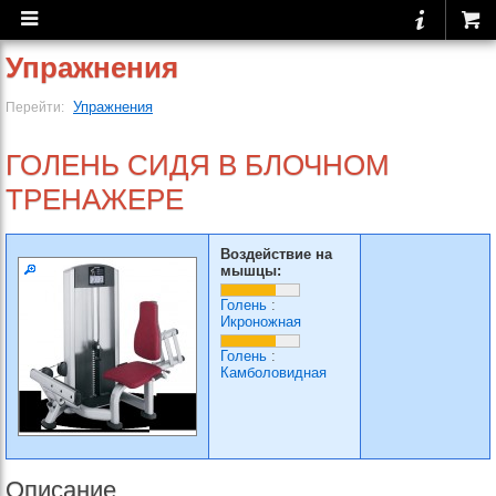
Упражнения
Упражнения
Перейти:
ГОЛЕНЬ СИДЯ В БЛОЧНОМ
ТРЕНАЖЕРЕ
Воздействие на
мышцы:
Голень
:
Икроножная
Голень
:
Камболовидная
Описание