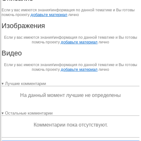
Если у вас имеются знания\информация по данной тематике и Вы готовы
добавьте материал
помочь проекту
лично
Изображения
Если у вас имеются знания\информация по данной тематике и Вы готовы
добавьте материал
помочь проекту
лично
Видео
Если у вас имеются знания\информация по данной тематике и Вы готовы
добавьте материал
помочь проекту
лично
▾ Лучшие комментарии
На данный момент лучшие не определены
▾ Остальные комментарии
Комментарии пока отсутствуют.