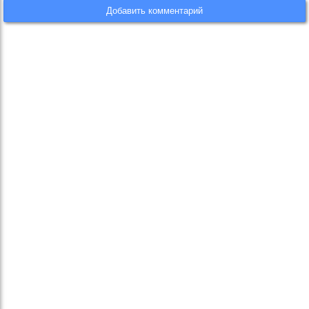
Добавить комментарий