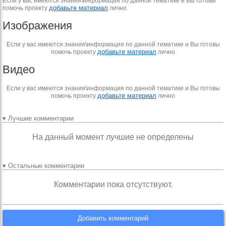
Если у вас имеются знания\информация по данной тематике и Вы готовы
добавьте материал
помочь проекту
лично
Изображения
Если у вас имеются знания\информация по данной тематике и Вы готовы
добавьте материал
помочь проекту
лично
Видео
Если у вас имеются знания\информация по данной тематике и Вы готовы
добавьте материал
помочь проекту
лично
▾ Лучшие комментарии
На данный момент лучшие не определены
▾ Остальные комментарии
Комментарии пока отсутствуют.
Добавить комментарий