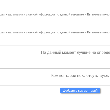
сли у вас имеются знания\информация по данной тематике и Вы готовы помо
сли у вас имеются знания\информация по данной тематике и Вы готовы помо
На данный момент лучшие не опред
Комментарии пока отсутствуют.
Добавить комментарий