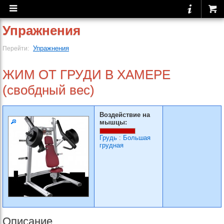
Упражнения
Упражнения
Перейти:
ЖИМ ОТ ГРУДИ В ХАМЕРЕ
(свобдный вес)
Воздействие на
мышцы:
Грудь
:
Большая
грудная
Описание