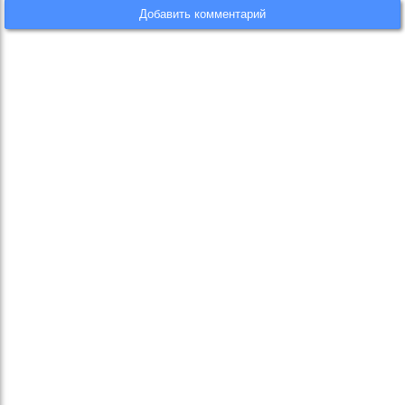
Добавить комментарий