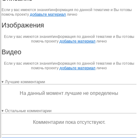
Если у вас имеются знания\информация по данной тематике и Вы готовы
добавьте материал
помочь проекту
лично
Изображения
Если у вас имеются знания\информация по данной тематике и Вы готовы
добавьте материал
помочь проекту
лично
Видео
Если у вас имеются знания\информация по данной тематике и Вы готовы
добавьте материал
помочь проекту
лично
▾ Лучшие комментарии
На данный момент лучшие не определены
▾ Остальные комментарии
Комментарии пока отсутствуют.