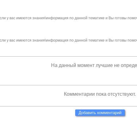
сли у вас имеются знания\информация по данной тематике и Вы готовы помо
сли у вас имеются знания\информация по данной тематике и Вы готовы помо
На данный момент лучшие не опред
Комментарии пока отсутствуют.
Добавить комментарий