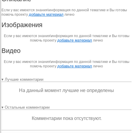
Если у вас имеются знания\информация по данной тематике и Вы готовы
добавьте материал
помочь проекту
лично
Изображения
Если у вас имеются знания\информация по данной тематике и Вы готовы
добавьте материал
помочь проекту
лично
Видео
Если у вас имеются знания\информация по данной тематике и Вы готовы
добавьте материал
помочь проекту
лично
▾ Лучшие комментарии
На данный момент лучшие не определены
▾ Остальные комментарии
Комментарии пока отсутствуют.