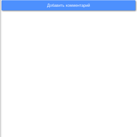
Добавить комментарий