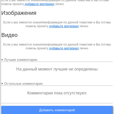
Если у вас имеются знания\информация по данной тематике и Вы готовы
добавьте материал
помочь проекту
лично
Изображения
Если у вас имеются знания\информация по данной тематике и Вы готовы
добавьте материал
помочь проекту
лично
Видео
Если у вас имеются знания\информация по данной тематике и Вы готовы
добавьте материал
помочь проекту
лично
▾ Лучшие комментарии
На данный момент лучшие не определены
▾ Остальные комментарии
Комментарии пока отсутствуют.
Добавить комментарий