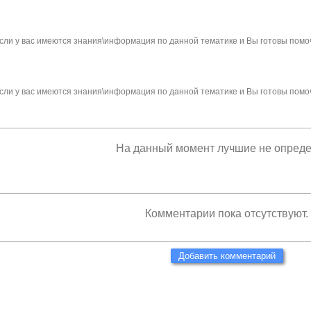
сли у вас имеются знания\информация по данной тематике и Вы готовы помо
сли у вас имеются знания\информация по данной тематике и Вы готовы помо
На данный момент лучшие не опред
Комментарии пока отсутствуют.
Добавить комментарий