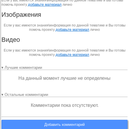
Если у вас имеются знания\информация по данной тематике и Вы готовы
добавьте материал
помочь проекту
лично
Изображения
Если у вас имеются знания\информация по данной тематике и Вы готовы
добавьте материал
помочь проекту
лично
Видео
Если у вас имеются знания\информация по данной тематике и Вы готовы
добавьте материал
помочь проекту
лично
▾ Лучшие комментарии
На данный момент лучшие не определены
▾ Остальные комментарии
Комментарии пока отсутствуют.
Добавить комментарий