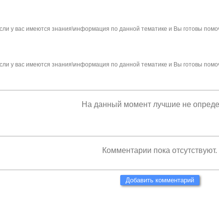
сли у вас имеются знания\информация по данной тематике и Вы готовы помо
сли у вас имеются знания\информация по данной тематике и Вы готовы помо
На данный момент лучшие не опред
Комментарии пока отсутствуют.
Добавить комментарий