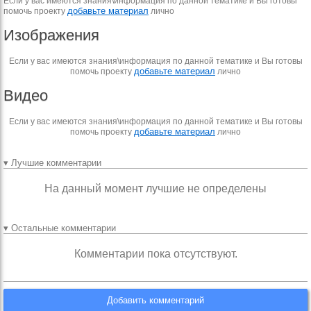
Если у вас имеются знания\информация по данной тематике и Вы готовы
добавьте материал
помочь проекту
лично
Изображения
Если у вас имеются знания\информация по данной тематике и Вы готовы
добавьте материал
помочь проекту
лично
Видео
Если у вас имеются знания\информация по данной тематике и Вы готовы
добавьте материал
помочь проекту
лично
▾ Лучшие комментарии
На данный момент лучшие не определены
▾ Остальные комментарии
Комментарии пока отсутствуют.
Добавить комментарий