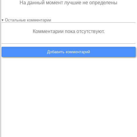
На данный момент лучшие не определены
▾ Остальные комментарии
Комментарии пока отсутствуют.
Добавить комментарий