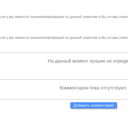
сли у вас имеются знания\информация по данной тематике и Вы готовы помо
сли у вас имеются знания\информация по данной тематике и Вы готовы помо
На данный момент лучшие не опред
Комментарии пока отсутствуют.
Добавить комментарий