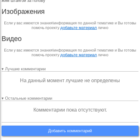
жим штангой за голову
Изображения
Если у вас имеются знания\информация по данной тематике и Вы готовы
добавьте материал
помочь проекту
лично
Видео
Если у вас имеются знания\информация по данной тематике и Вы готовы
добавьте материал
помочь проекту
лично
▾ Лучшие комментарии
На данный момент лучшие не определены
▾ Остальные комментарии
Комментарии пока отсутствуют.
Добавить комментарий