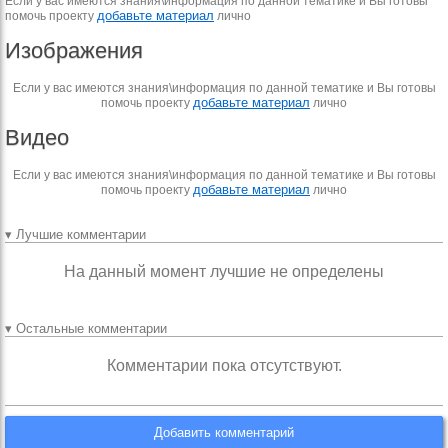
Если у вас имеются знания\информация по данной тематике и Вы готовы
добавьте материал
помочь проекту
лично
Изображения
Если у вас имеются знания\информация по данной тематике и Вы готовы
добавьте материал
помочь проекту
лично
Видео
Если у вас имеются знания\информация по данной тематике и Вы готовы
добавьте материал
помочь проекту
лично
▾ Лучшие комментарии
На данный момент лучшие не определены
▾ Остальные комментарии
Комментарии пока отсутствуют.
Добавить комментарий