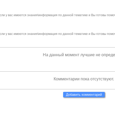
сли у вас имеются знания\информация по данной тематике и Вы готовы помо
сли у вас имеются знания\информация по данной тематике и Вы готовы помо
На данный момент лучшие не опред
Комментарии пока отсутствуют.
Добавить комментарий