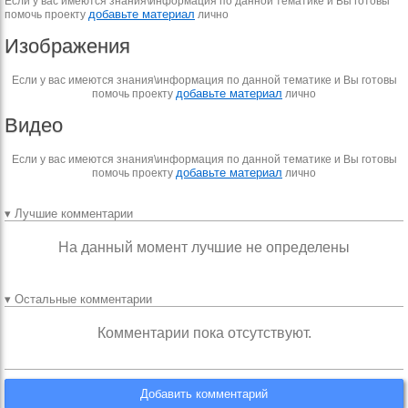
Если у вас имеются знания\информация по данной тематике и Вы готовы
добавьте материал
помочь проекту
лично
Изображения
Если у вас имеются знания\информация по данной тематике и Вы готовы
добавьте материал
помочь проекту
лично
Видео
Если у вас имеются знания\информация по данной тематике и Вы готовы
добавьте материал
помочь проекту
лично
▾ Лучшие комментарии
На данный момент лучшие не определены
▾ Остальные комментарии
Комментарии пока отсутствуют.
Добавить комментарий