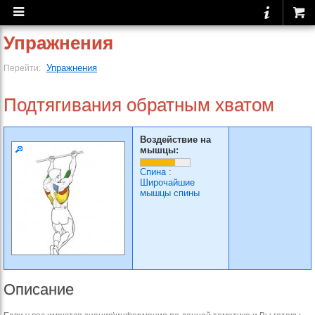
Упражнения
Упражнения
Перейти:
Подтягивания обратным хватом
Воздействие на
мышцы:
Спина
:
Широчайшие
мышцы спины
Описание