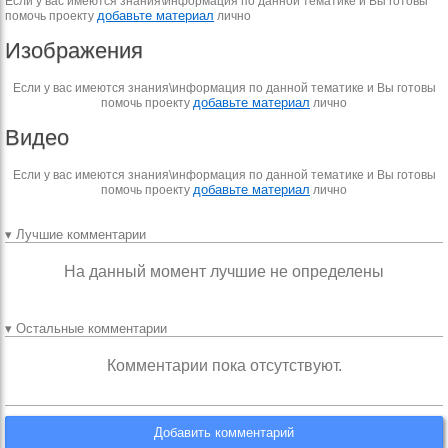
Если у вас имеются знания\информация по данной тематике и Вы готовы
добавьте материал
помочь проекту
лично
Изображения
Если у вас имеются знания\информация по данной тематике и Вы готовы
добавьте материал
помочь проекту
лично
Видео
Если у вас имеются знания\информация по данной тематике и Вы готовы
добавьте материал
помочь проекту
лично
▾ Лучшие комментарии
На данный момент лучшие не определены
▾ Остальные комментарии
Комментарии пока отсутствуют.
Добавить комментарий