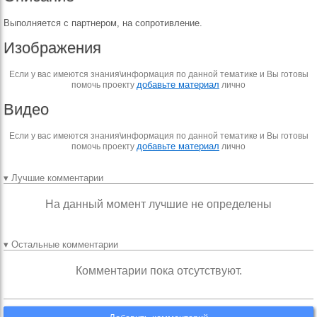
Выполняется с партнером, на сопротивление.
Изображения
Если у вас имеются знания\информация по данной тематике и Вы готовы
добавьте материал
помочь проекту
лично
Видео
Если у вас имеются знания\информация по данной тематике и Вы готовы
добавьте материал
помочь проекту
лично
▾ Лучшие комментарии
На данный момент лучшие не определены
▾ Остальные комментарии
Комментарии пока отсутствуют.