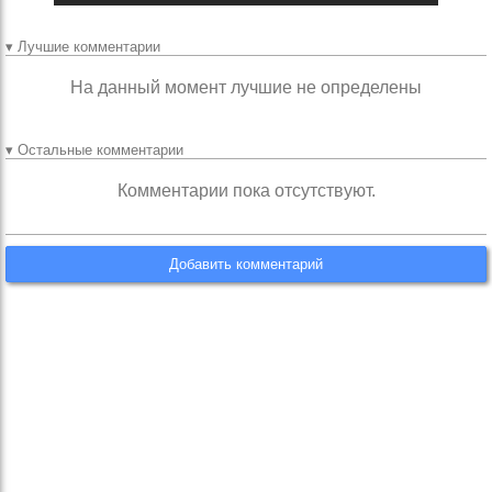
▾ Лучшие комментарии
На данный момент лучшие не определены
▾ Остальные комментарии
Комментарии пока отсутствуют.
Добавить комментарий