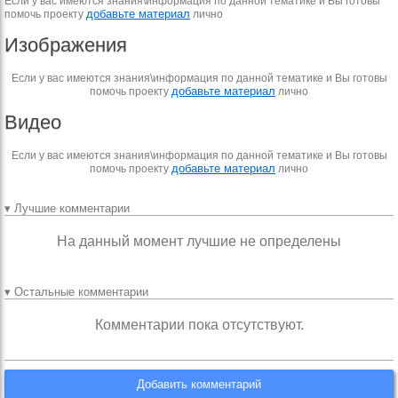
Если у вас имеются знания\информация по данной тематике и Вы готовы
добавьте материал
помочь проекту
лично
Изображения
Если у вас имеются знания\информация по данной тематике и Вы готовы
добавьте материал
помочь проекту
лично
Видео
Если у вас имеются знания\информация по данной тематике и Вы готовы
добавьте материал
помочь проекту
лично
▾ Лучшие комментарии
На данный момент лучшие не определены
▾ Остальные комментарии
Комментарии пока отсутствуют.
Добавить комментарий