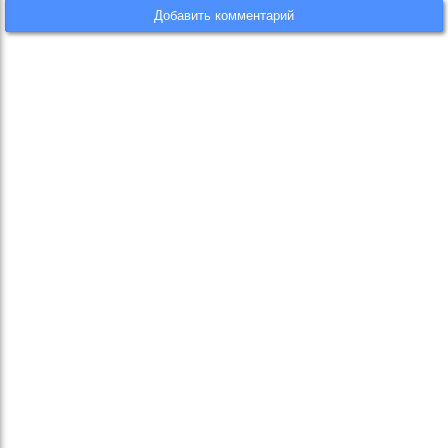
Добавить комментарий