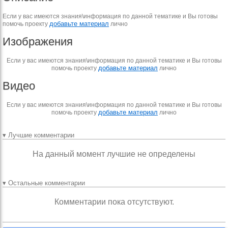
Если у вас имеются знания\информация по данной тематике и Вы готовы
добавьте материал
помочь проекту
лично
Изображения
Если у вас имеются знания\информация по данной тематике и Вы готовы
добавьте материал
помочь проекту
лично
Видео
Если у вас имеются знания\информация по данной тематике и Вы готовы
добавьте материал
помочь проекту
лично
▾ Лучшие комментарии
На данный момент лучшие не определены
▾ Остальные комментарии
Комментарии пока отсутствуют.