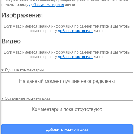
Если у вас имеются знания\информация по данной тематике и Вы готовы
добавьте материал
помочь проекту
лично
Изображения
Если у вас имеются знания\информация по данной тематике и Вы готовы
добавьте материал
помочь проекту
лично
Видео
Если у вас имеются знания\информация по данной тематике и Вы готовы
добавьте материал
помочь проекту
лично
▾ Лучшие комментарии
На данный момент лучшие не определены
▾ Остальные комментарии
Комментарии пока отсутствуют.
Добавить комментарий