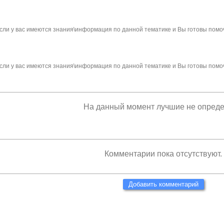
сли у вас имеются знания\информация по данной тематике и Вы готовы помо
сли у вас имеются знания\информация по данной тематике и Вы готовы помо
На данный момент лучшие не опред
Комментарии пока отсутствуют.
Добавить комментарий