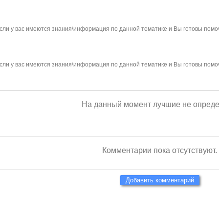
сли у вас имеются знания\информация по данной тематике и Вы готовы помо
сли у вас имеются знания\информация по данной тематике и Вы готовы помо
На данный момент лучшие не опред
Комментарии пока отсутствуют.
Добавить комментарий