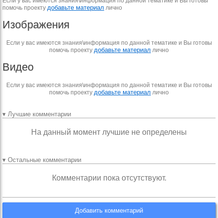
Если у вас имеются знания\информация по данной тематике и Вы готовы
добавьте материал
помочь проекту
лично
Изображения
Если у вас имеются знания\информация по данной тематике и Вы готовы
добавьте материал
помочь проекту
лично
Видео
Если у вас имеются знания\информация по данной тематике и Вы готовы
добавьте материал
помочь проекту
лично
▾ Лучшие комментарии
На данный момент лучшие не определены
▾ Остальные комментарии
Комментарии пока отсутствуют.
Добавить комментарий