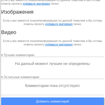
Если у вас имеются знания\информация по данной тематике и Вы готовы
добавьте материал
помочь проекту
лично
Изображения
Если у вас имеются знания\информация по данной тематике и Вы готовы
добавьте материал
помочь проекту
лично
Видео
Если у вас имеются знания\информация по данной тематике и Вы готовы
добавьте материал
помочь проекту
лично
▾ Лучшие комментарии
На данный момент лучшие не определены
▾ Остальные комментарии
Комментарии пока отсутствуют.
Добавить комментарий