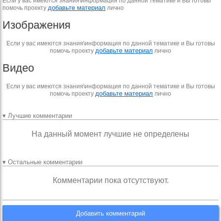
Если у вас имеются знания\информация по данной тематике и Вы готовы
добавьте материал
помочь проекту
лично
Изображения
Если у вас имеются знания\информация по данной тематике и Вы готовы
добавьте материал
помочь проекту
лично
Видео
Если у вас имеются знания\информация по данной тематике и Вы готовы
добавьте материал
помочь проекту
лично
▾ Лучшие комментарии
На данный момент лучшие не определены
▾ Остальные комментарии
Комментарии пока отсутствуют.
Добавить комментарий