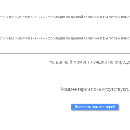
сли у вас имеются знания\информация по данной тематике и Вы готовы помо
сли у вас имеются знания\информация по данной тематике и Вы готовы помо
На данный момент лучшие не опред
Комментарии пока отсутствуют.
Добавить комментарий