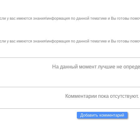
сли у вас имеются знания\информация по данной тематике и Вы готовы помо
сли у вас имеются знания\информация по данной тематике и Вы готовы помо
На данный момент лучшие не опред
Комментарии пока отсутствуют.
Добавить комментарий