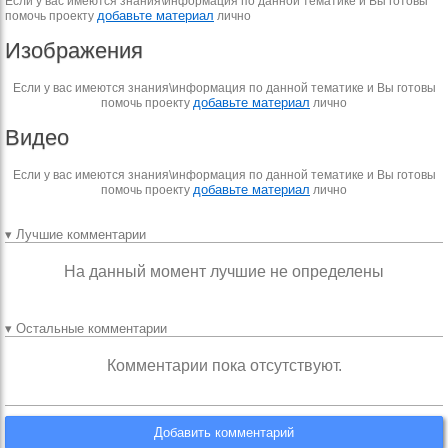
Если у вас имеются знания\информация по данной тематике и Вы готовы
добавьте материал
помочь проекту
лично
Изображения
Если у вас имеются знания\информация по данной тематике и Вы готовы
добавьте материал
помочь проекту
лично
Видео
Если у вас имеются знания\информация по данной тематике и Вы готовы
добавьте материал
помочь проекту
лично
▾ Лучшие комментарии
На данный момент лучшие не определены
▾ Остальные комментарии
Комментарии пока отсутствуют.
Добавить комментарий